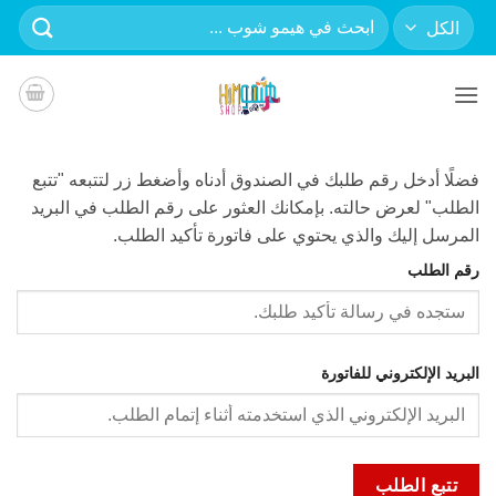
خطي
البحث
لمحتوى
عن:
فضلًا أدخل رقم طلبك في الصندوق أدناه وأضغط زر لتتبعه "تتبع
الطلب" لعرض حالته. بإمكانك العثور على رقم الطلب في البريد
المرسل إليك والذي يحتوي على فاتورة تأكيد الطلب.
رقم الطلب
البريد الإلكتروني للفاتورة
تتبع الطلب