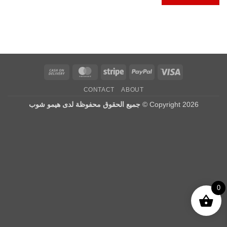
Cash
MasterCard
Stripe
PayPal
Visa
On
CONTACT
ABOUT
Delivery
Copyright 2026 ©
جميع الحقوق محفوظة لدى هيمو شوب
0